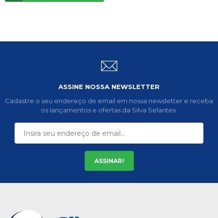
ASSINE NOSSA NEWSLETTER
Cadastre o seu endereço de email em nossa newsletter e receba
os lançamentos e ofertas da Silva Selantes.
ASSINAR!