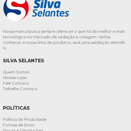
Nossa marca busca sempre oferecer o que há de melhor e mais
tecnológico no mercado de vedação e colagem. Venha
conhecer a nossa linha de produtos, será uma satisfação atendê-
lo.
SILVA SELANTES
Quem Somos
Nossas Lojas
Fale Conosco
Trabalhe Conosco
POLÍTICAS
Política de Privacidade
Formas de Envio
Trocas e Devoluções