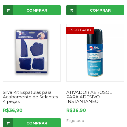
COMPRAR
COMPRAR
ESGOTADO
Silva Kit Espátulas para
ATIVADOR AEROSOL
Acabamento de Selantes -
PARA ADESIVO
4 peças
INSTANTANEO
R$36,90
R$36,90
Esgotado
COMPRAR