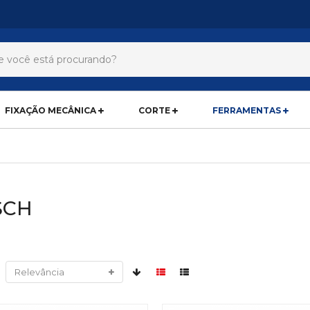
FIXAÇÃO MECÂNICA
CORTE
FERRAMENTAS
SCH