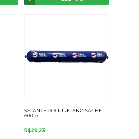
SELANTE POLIURETANO SACHET
600ml
R$29,23