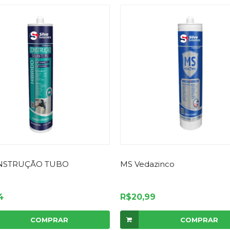
NSTRUÇÃO TUBO
MS Vedazinco
4
R$20,99
COMPRAR
COMPRAR