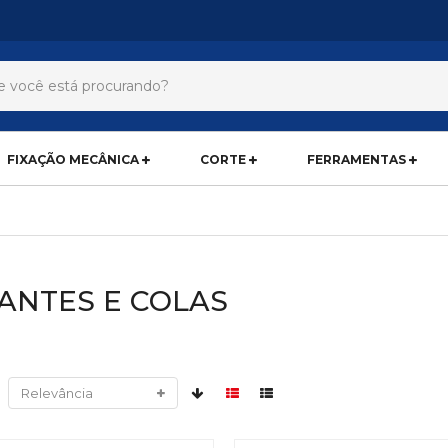
FIXAÇÃO MECÂNICA
CORTE
FERRAMENTAS
ANTES E COLAS