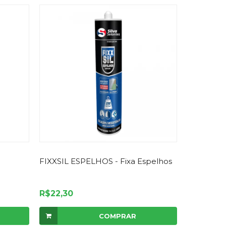
FIXXSIL ESPELHOS - Fixa Espelhos
R$22,30
COMPRAR