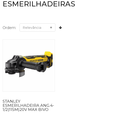
ESMERILHADEIRAS
Ordem:
STANLEY
ESMERILHADEIRA ANG.4-
1/2(115M)20V MAX BIVO