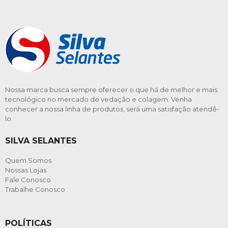
Nossa marca busca sempre oferecer o que há de melhor e mais
tecnológico no mercado de vedação e colagem. Venha
conhecer a nossa linha de produtos, será uma satisfação atendê-
lo.
SILVA SELANTES
Quem Somos
Nossas Lojas
Fale Conosco
Trabalhe Conosco
POLÍTICAS