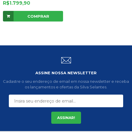
R$1.799,90
COMPRAR
ASSINE NOSSA NEWSLETTER
Cadastre o seu endereço de email em nossa newsletter e receba
os lançamentos e ofertas da Silva Selantes.
ASSINAR!