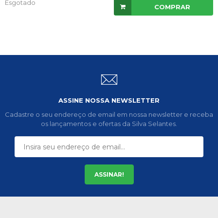
Esgotado
COMPRAR
ASSINE NOSSA NEWSLETTER
Cadastre o seu endereço de email em nossa newsletter e receba
os lançamentos e ofertas da Silva Selantes.
ASSINAR!