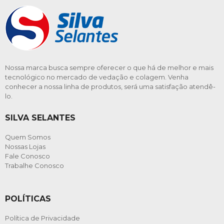
Nossa marca busca sempre oferecer o que há de melhor e mais
tecnológico no mercado de vedação e colagem. Venha
conhecer a nossa linha de produtos, será uma satisfação atendê-
lo.
SILVA SELANTES
Quem Somos
Nossas Lojas
Fale Conosco
Trabalhe Conosco
POLÍTICAS
Política de Privacidade