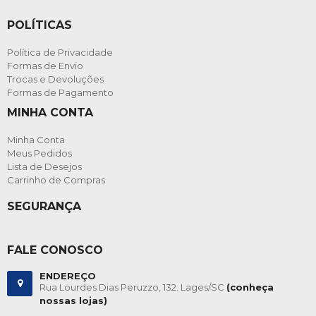
POLÍTICAS
Política de Privacidade
Formas de Envio
Trocas e Devoluções
Formas de Pagamento
MINHA CONTA
Minha Conta
Meus Pedidos
Lista de Desejos
Carrinho de Compras
SEGURANÇA
FALE CONOSCO
ENDEREÇO
Rua Lourdes Dias Peruzzo, 132. Lages/SC
(conheça
nossas lojas)