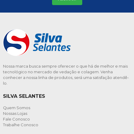
Nossa marca busca sempre oferecer o que há de melhor e mais
tecnológico no mercado de vedação e colagem. Venha
conhecer a nossa linha de produtos, será uma satisfação atendê-
lo.
SILVA SELANTES
Quem Somos
Nossas Lojas
Fale Conosco
Trabalhe Conosco