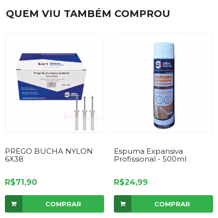
QUEM VIU TAMBÉM COMPROU
PREGO BUCHA NYLON
Espuma Expansiva
6X38
Profissional - 500ml
R$71,90
R$24,99
COMPRAR
COMPRAR