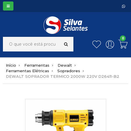
0
Início
Ferramentas
Dewalt
Ferramentas Elétricas
Sopradores
DEWALT SOPRADOR TERMICO 2000W 220V D26411-B2