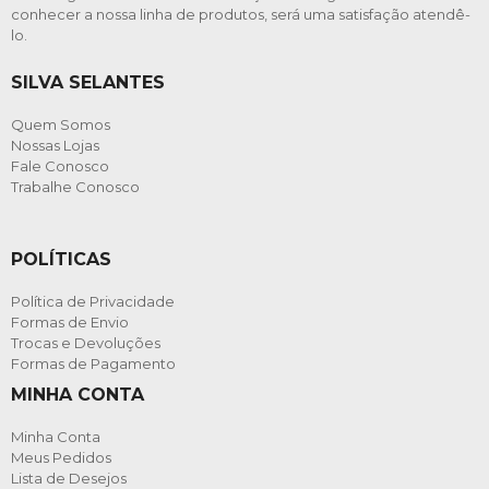
conhecer a nossa linha de produtos, será uma satisfação atendê-
lo.
SILVA SELANTES
Quem Somos
Nossas Lojas
Fale Conosco
Trabalhe Conosco
POLÍTICAS
Política de Privacidade
Formas de Envio
Trocas e Devoluções
Formas de Pagamento
MINHA CONTA
Minha Conta
Meus Pedidos
Lista de Desejos