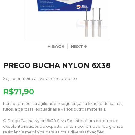
BACK
NEXT
PREGO BUCHA NYLON 6X38
Seja o primeiro a avaliar este produto
R$71,90
Para quem busca agilidade e segurança na fixação de calhas,
rufos, algerosas, esquadrias e vários outros materiais.
O Prego Bucha Nylon 6x38 Silva Selantes é um produto de
excelente resistência exposto ao tempo, fornecendo grande
resistência mecânica para as mais diversas fixações.