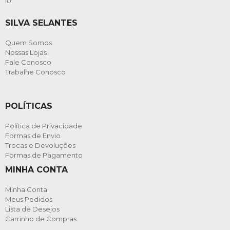
lo.
SILVA SELANTES
Quem Somos
Nossas Lojas
Fale Conosco
Trabalhe Conosco
POLÍTICAS
Política de Privacidade
Formas de Envio
Trocas e Devoluções
Formas de Pagamento
MINHA CONTA
Minha Conta
Meus Pedidos
Lista de Desejos
Carrinho de Compras