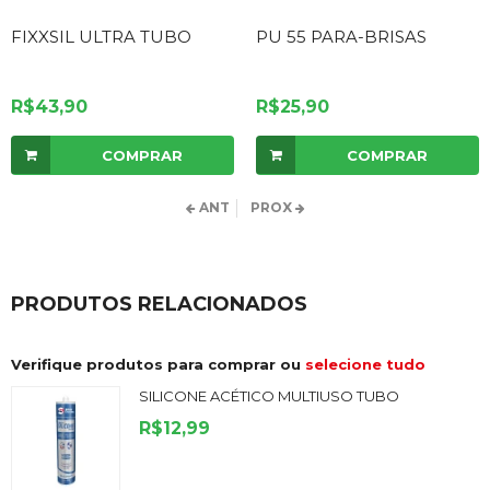
FIXXSIL ULTRA TUBO
PU 55 PARA-BRISAS
R$43,90
R$25,90
COMPRAR
COMPRAR
ANT
PROX
PRODUTOS RELACIONADOS
Verifique produtos para comprar ou
selecione tudo
SILICONE ACÉTICO MULTIUSO TUBO
R$12,99