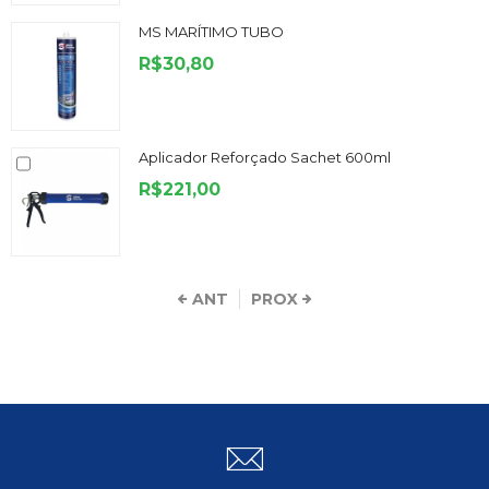
MS MARÍTIMO TUBO
R$30,80
Aplicador Reforçado Sachet 600ml
R$221,00
ANT
PROX