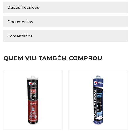
Dados Técnicos
Documentos
Comentários
QUEM VIU TAMBÉM COMPROU