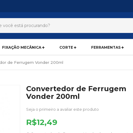
FIXAÇÃO MECÂNICA
CORTE
FERRAMENTAS
dor de Ferrugem Vonder 200ml
Convertedor de Ferrugem
Vonder 200ml
Seja o primeiro a avaliar este produto
R$12,49