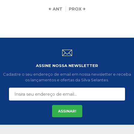
ANT
PROX
ASSINE NOSSA NEWSLETTER
Cadastre o seu endereço de email em nossa newsletter e receba
os lançamentos e ofertas da Silva Selantes.
ASSINAR!