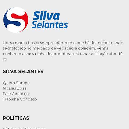
Nossa marca busca sempre oferecer o que há de melhor e mais
tecnológico no mercado de vedação e colagem. Venha
conhecer a nossa linha de produtos, será uma satisfação atendê-
lo.
SILVA SELANTES
Quem Somos
Nossas Lojas
Fale Conosco
Trabalhe Conosco
POLÍTICAS