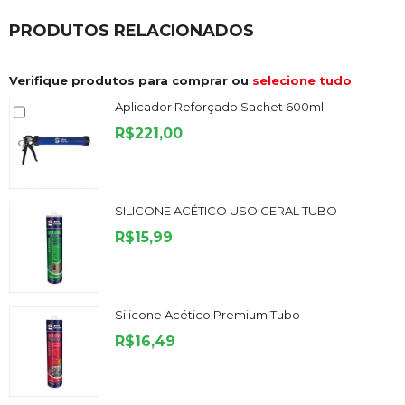
PRODUTOS RELACIONADOS
Verifique produtos para comprar ou
selecione tudo
Aplicador Reforçado Sachet 600ml
R$221,00
SILICONE ACÉTICO USO GERAL TUBO
R$15,99
Silicone Acético Premium Tubo
R$16,49