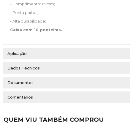
- Comprimento: 65mm;
- Ponta philips;
- Alta durabilidade;
Caixa com 10 ponteiras.
Aplicação
Dados Técnicos
Documentos
Comentários
QUEM VIU TAMBÉM COMPROU