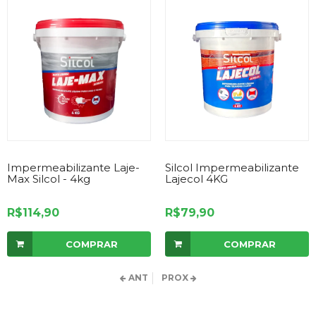
Impermeabilizante Laje-
Silcol Impermeabilizante
Max Silcol - 4kg
Lajecol 4KG
R$114,90
R$79,90
COMPRAR
COMPRAR
ANT
PROX