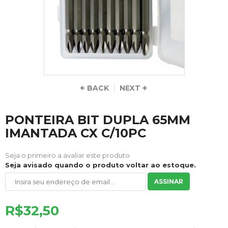
BACK
NEXT
PONTEIRA BIT DUPLA 65MM
IMANTADA CX C/10PC
Seja o primeiro a avaliar este produto
Seja avisado quando o produto voltar ao estoque.
ASSINAR
R$32,50